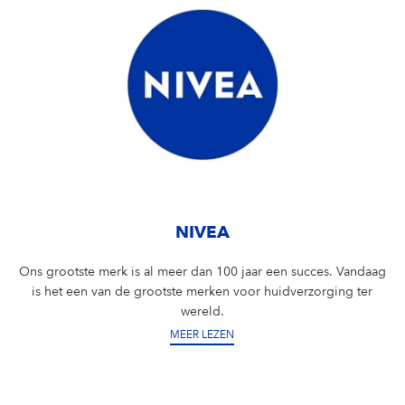
NIVEA
Ons grootste merk is al meer dan 100 jaar een succes. Vandaag
is het een van de grootste merken voor huidverzorging ter
wereld.
MEER LEZEN