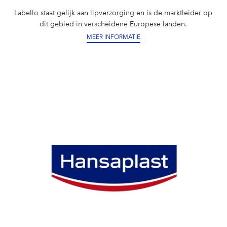
Labello staat gelijk aan lipverzorging en is de marktleider op
dit gebied in verscheidene Europese landen.
MEER INFORMATIE