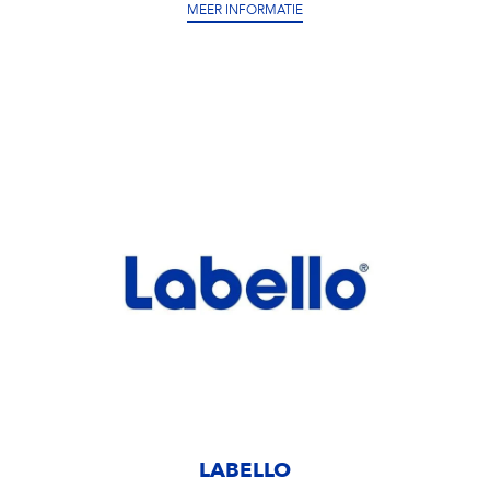
MEER INFORMATIE
LABELLO