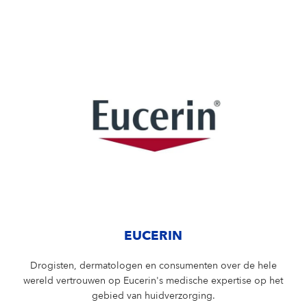
EUCERIN
Drogisten, dermatologen en consumenten over de hele
wereld vertrouwen op Eucerin's medische expertise op het
gebied van huidverzorging.