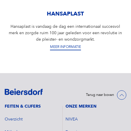
HANSAPLAST
Hansaplast is vandaag de dag een internationaal succesvol
merk en zorgde ruim 100 jaar geleden voor een revolutie in
de pleister- en wondzorgmarkt.
MEER INFORMATIE
Terug naar boven
FEITEN & CIJFERS
ONZE MERKEN
Overzicht
NIVEA