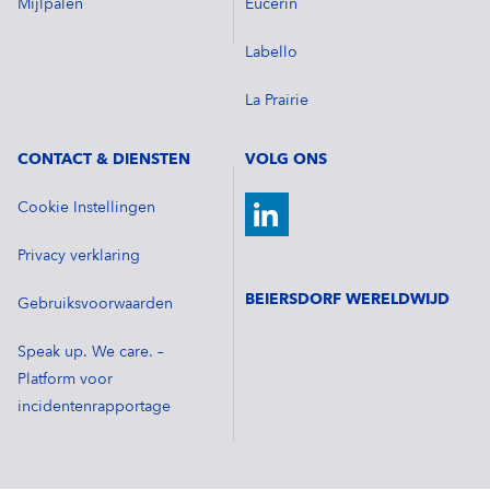
Mijlpalen
Eucerin
Labello
La Prairie
CONTACT & DIENSTEN
VOLG ONS
Cookie Instellingen
Privacy verklaring
BEIERSDORF WERELDWIJD
Gebruiksvoorwaarden
Speak up. We care. –
Platform voor
incidentenrapportage